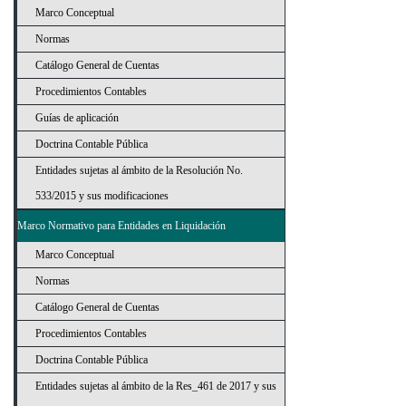
Marco Conceptual
Normas
Catálogo General de Cuentas
Procedimientos Contables
Guías de aplicación
Doctrina Contable Pública
Entidades sujetas al ámbito de la Resolución No.
533/2015 y sus modificaciones
Marco Normativo para Entidades en Liquidación
Marco Conceptual
Normas
Catálogo General de Cuentas
Procedimientos Contables
Doctrina Contable Pública
Entidades sujetas al ámbito de la Res_461 de 2017 y sus