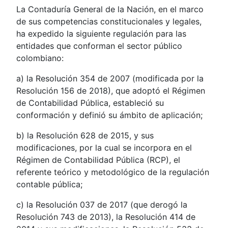
La Contaduría General de la Nación, en el marco
de sus competencias constitucionales y legales,
ha expedido la siguiente regulación para las
entidades que conforman el sector público
colombiano:
a) la Resolución 354 de 2007 (modificada por la
Resolución 156 de 2018), que adoptó el Régimen
de Contabilidad Pública, estableció su
conformación y definió su ámbito de aplicación;
b) la Resolución 628 de 2015, y sus
modificaciones, por la cual se incorpora en el
Régimen de Contabilidad Pública (RCP), el
referente teórico y metodológico de la regulación
contable pública;
c) la Resolución 037 de 2017 (que derogó la
Resolución 743 de 2013), la Resolución 414 de