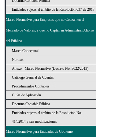
Doctrina Contable Pública
Entidades sujetas al ámbito de la Resolución 037 de 2017
Marco Normativo para Empresas que no Cotizan en el
Mercado de Valores, y que no Captan ni Administran Ahorro
del Público
Marco Conceptual
Normas
Anexo - Marco Normativo (Decreto No. 3022/2013)
Catálogo General de Cuentas
Procedimientos Contables
Guías de Aplicación
Doctrina Contable Pública
Entidades sujetas al ámbito de la Resolución No.
414/2014 y sus modificaciones
Marco Normativo para Entidades de Gobierno