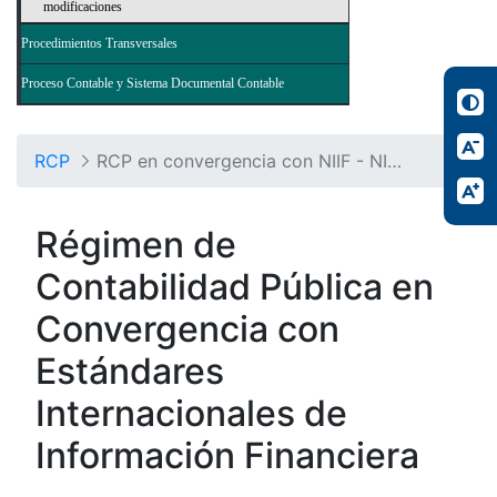
modificaciones
Procedimientos Transversales
Proceso Contable y Sistema Documental Contable
RCP
RCP en convergencia con NIIF - NICSP
Régimen de
Contabilidad Pública en
Convergencia con
Estándares
Internacionales de
Información Financiera