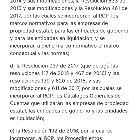
2014 y sus modificaciones, la Resolución 533 de
2015 y sus modificaciones y la Resolución 461 de
2017, por las cuales se incorporan, al RCP, los
marcos normativos para las empresas de
propiedad estatal, para las entidades de gobierno
y para las entidades en liquidación, y se
incorporan a dicho marco normativo el marco
conceptual y las normas;
d) la Resolución 037 de 2017 (que derogó las
resoluciones 117 de 2015 y 467 de 2016) y las
resoluciones 139 y 620 de 2015, y sus
modificaciones y 611 de 2017, por las cuales se
incorporan al RCP, los Catálogos Generales de
Cuentas que utilizarán las empresas de propiedad
estatal, las entidades de gobierno y las entidades
en liquidación;
e) la Resolución 192 de 2016, por la cual se
incorporan, al RCP, los Procedimientos