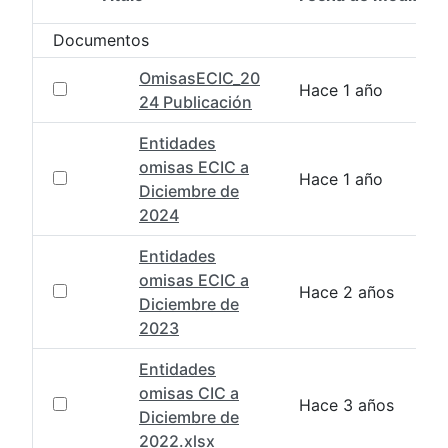
Selección del elemento
Documentos
OmisasECIC_20
Hace 1 año
24 Publicación
Entidades
omisas ECIC a
Hace 1 año
Diciembre de
2024
Entidades
omisas ECIC a
Hace 2 años
Diciembre de
2023
Entidades
omisas CIC a
Hace 3 años
Diciembre de
2022.xlsx