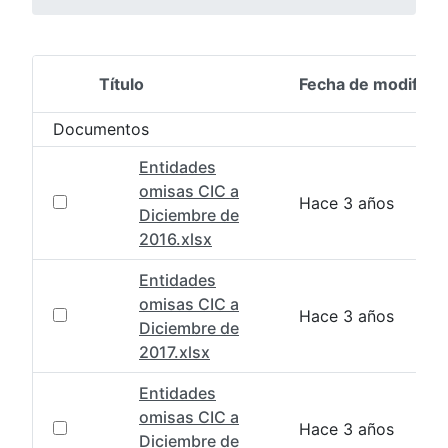
Título
Fecha de modifica
Selección del elemento
Documentos
Entidades
omisas CIC a
Hace 3 años
Diciembre de
2016.xlsx
Entidades
omisas CIC a
Hace 3 años
Diciembre de
2017.xlsx
Entidades
omisas CIC a
Hace 3 años
Diciembre de