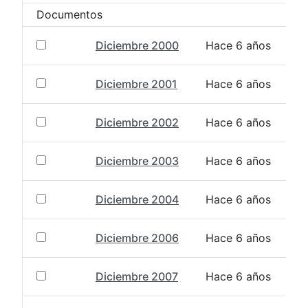
Documentos
Diciembre 2000
Hace 6 años
Diciembre 2001
Hace 6 años
Diciembre 2002
Hace 6 años
Diciembre 2003
Hace 6 años
Diciembre 2004
Hace 6 años
Diciembre 2006
Hace 6 años
Diciembre 2007
Hace 6 años