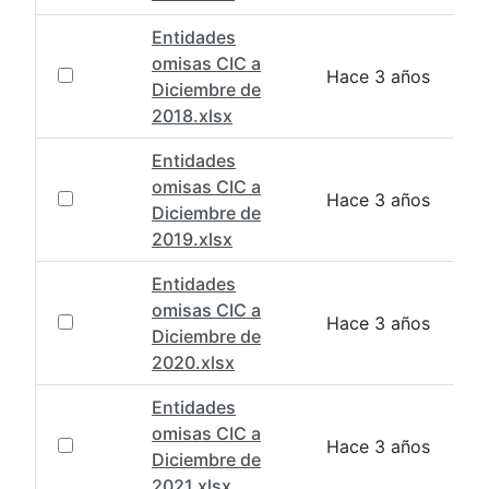
Entidades
omisas CIC a
Hace 3 años
Diciembre de
2018.xlsx
Entidades
omisas CIC a
Hace 3 años
Diciembre de
2019.xlsx
Entidades
omisas CIC a
Hace 3 años
Diciembre de
2020.xlsx
Entidades
omisas CIC a
Hace 3 años
Diciembre de
2021.xlsx