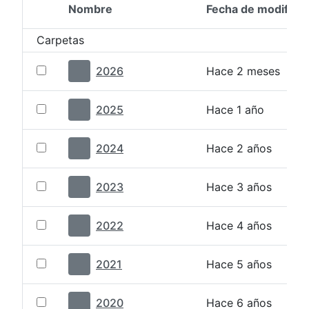
Nombre
Fecha de modifica
Selección del elemento
Carpetas
2026
Hace 2 meses
2025
Hace 1 año
2024
Hace 2 años
2023
Hace 3 años
2022
Hace 4 años
2021
Hace 5 años
2020
Hace 6 años