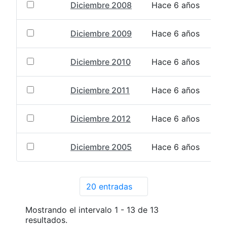
Diciembre 2008
Hace 6 años
Diciembre 2009
Hace 6 años
Diciembre 2010
Hace 6 años
Diciembre 2011
Hace 6 años
Diciembre 2012
Hace 6 años
Diciembre 2005
Hace 6 años
20 entradas
Por página
Mostrando el intervalo 1 - 13 de 13
resultados.