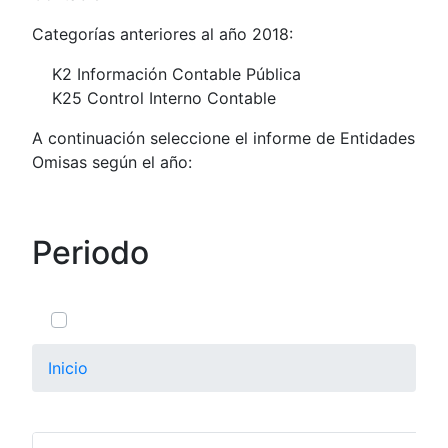
Categorías anteriores al año 2018:
K2 Información Contable Pública
K25 Control Interno Contable
A continuación seleccione el informe de Entidades
Omisas según el año:
Periodo
0 de 12 Artículos seleccionados/as
Inicio