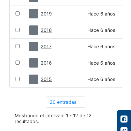
2019
Hace 6 años
2018
Hace 6 años
2017
Hace 6 años
2016
Hace 6 años
2015
Hace 6 años
20 entradas
Por página
Mostrando el intervalo 1 - 12 de 12
resultados.