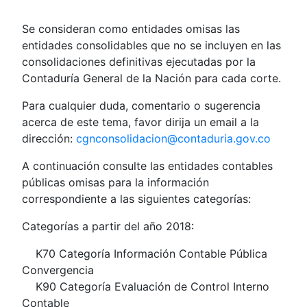
Se consideran como entidades omisas las
entidades consolidables que no se incluyen en las
consolidaciones definitivas ejecutadas por la
Contaduría General de la Nación para cada corte.
Para cualquier duda, comentario o sugerencia
acerca de este tema, favor dirija un email a la
dirección:
cgnconsolidacion@contaduria.gov.co
A continuación consulte las entidades contables
públicas omisas para la información
correspondiente a las siguientes categorías:
Categorías a partir del año 2018:
K70 Categoría Información Contable Pública
Convergencia
K90 Categoría Evaluación de Control Interno
Contable