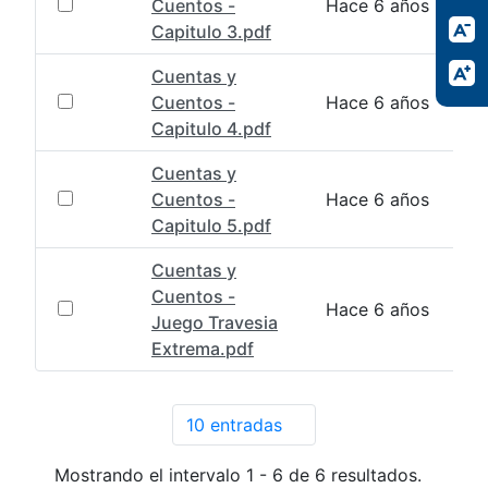
Cuentos -
Hace 6 años
Capitulo 3.pdf
Cuentas y
Cuentos -
Hace 6 años
Capitulo 4.pdf
Cuentas y
Cuentos -
Hace 6 años
Capitulo 5.pdf
Cuentas y
Cuentos -
Hace 6 años
Juego Travesia
Extrema.pdf
10 entradas
Por página
Mostrando el intervalo 1 - 6 de 6 resultados.